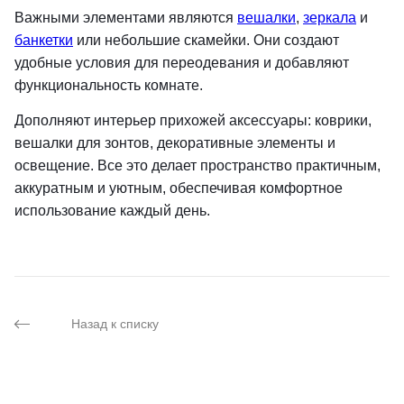
Важными элементами являются
вешалки
,
зеркала
и
банкетки
или небольшие скамейки. Они создают
удобные условия для переодевания и добавляют
функциональность комнате.
Дополняют интерьер прихожей аксессуары: коврики,
вешалки для зонтов, декоративные элементы и
освещение. Все это делает пространство практичным,
аккуратным и уютным, обеспечивая комфортное
использование каждый день.
Назад к списку