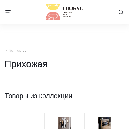
Коллекции
Прихожая
Товары из коллекции