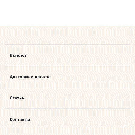
Каталог
Доставка и оплата
Статьи
Контакты