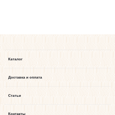
Каталог
Доставка и оплата
Статьи
Контакты