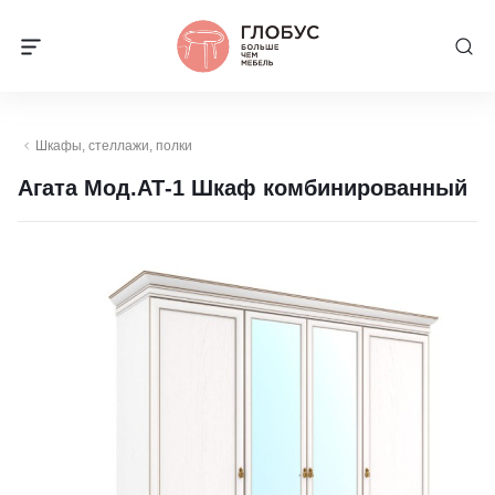
Шкафы, стеллажи, полки
Агата Мод.АТ-1 Шкаф комбинированный