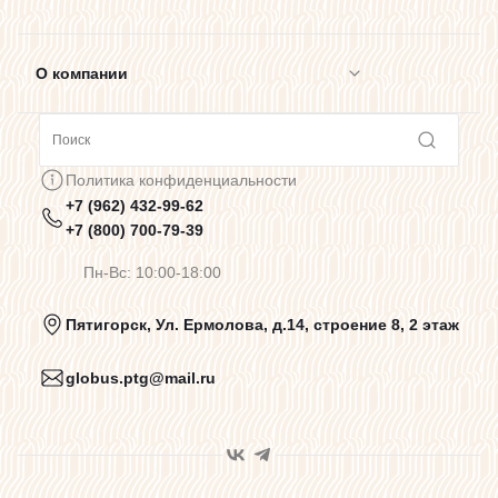
О компании
Сотрудничество
Политика конфиденциальности
+7 (962) 432-99-62
Предупреждения о цветопередаче
+7 (800) 700-79-39
Пн-Вс: 10:00-18:00
Политика конфиденциальности
Пятигорск, Ул. Ермолова, д.14, строение 8, 2 этаж
globus.ptg@mail.ru
Пользовательское соглашение
Договор оферты