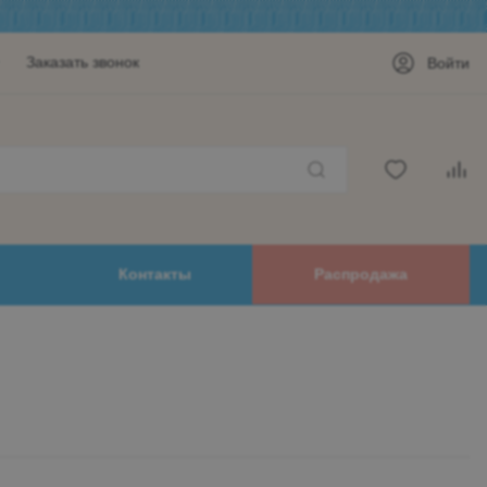
Заказать звонок
Войти
Контакты
Распродажа