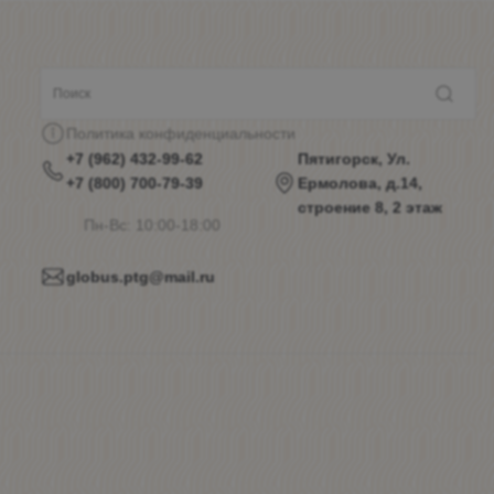
Политика конфиденциальности
+7 (962) 432-99-62
Пятигорск, Ул.
+7 (800) 700-79-39
Ермолова, д.14,
строение 8, 2 этаж
Пн-Вс: 10:00-18:00
globus.ptg@mail.ru