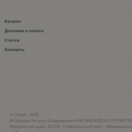
Каталог
Доставка и оплата
Статьи
Контакты
© Глобус, 2026
ИП Шалева Наталья Владимировна ИНН 540426205101 ОГРНИП 32
Юридический адрес: 357210, Ставропольский край, г. Минеральные