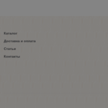
Каталог
Доставка и оплата
Статьи
Контакты