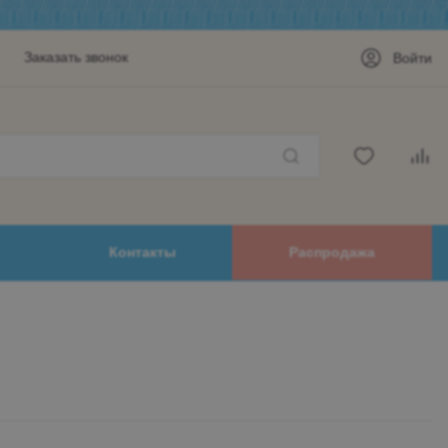
Заказать звонок
Войти
Контакты
Распродажа