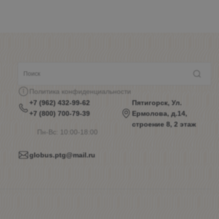
Политика конфиденциальности
+7 (962) 432-99-62
Пятигорск, Ул.
+7 (800) 700-79-39
Ермолова, д.14,
строение 8, 2 этаж
Пн-Вс: 10:00-18:00
globus.ptg@mail.ru