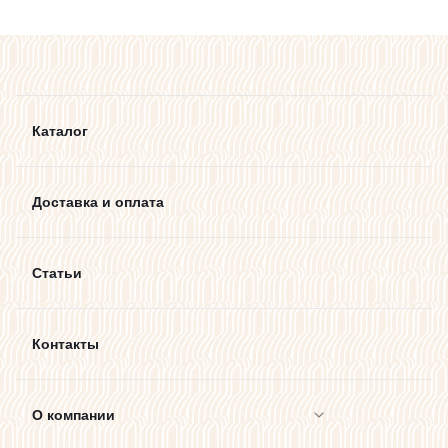
Каталог
Доставка и оплата
Статьи
Контакты
О компании