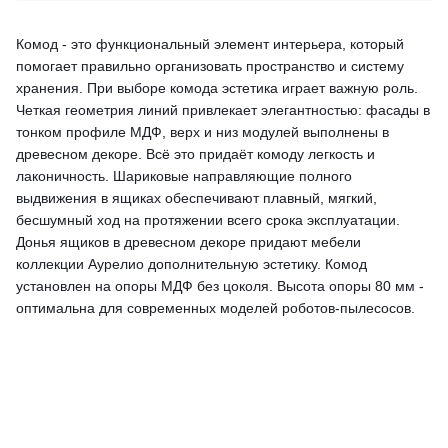
Комод - это функциональный элемент интерьера, который
помогает правильно организовать пространство и систему
хранения. При выборе комода эстетика играет важную роль.
Четкая геометрия линий привлекает элегантностью: фасады в
тонком профиле МДФ, верх и низ модулей выполнены в
древесном декоре. Всё это придаёт комоду легкость и
лаконичность. Шариковые направляющие полного
выдвижения в ящиках обеспечивают плавный, мягкий,
бесшумный ход на протяжении всего срока эксплуатации.
Донья ящиков в древесном декоре придают мебели
коллекции Аурелио дополнительную эстетику. Комод
установлен на опоры МДФ без цоколя. Высота опоры 80 мм -
оптимальна для современных моделей роботов-пылесосов.