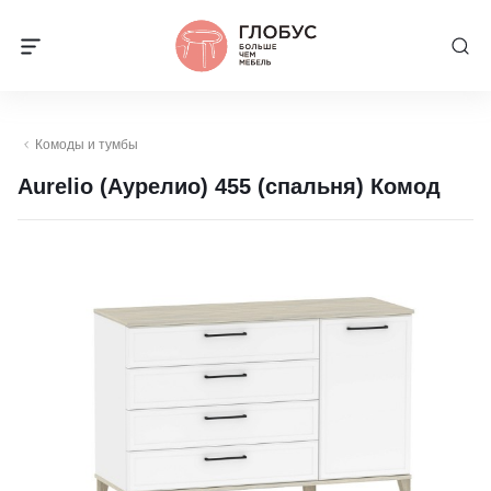
Комоды и тумбы
Aurelio (Аурелио) 455 (спальня) Комод