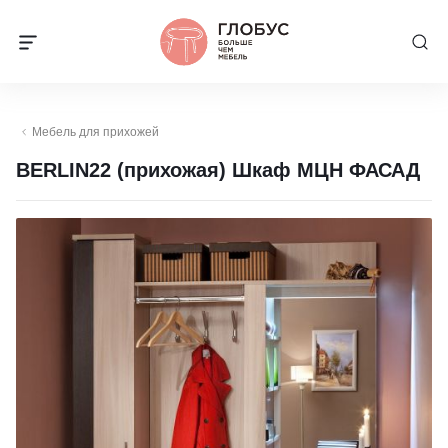
Мебель для прихожей
BERLIN22 (прихожая) Шкаф МЦН ФАСАД