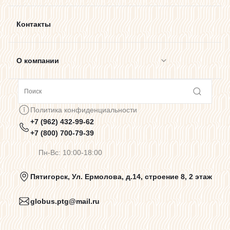
Контакты
О компании
Сотрудничество
Политика конфиденциальности
+7 (962) 432-99-62
Предупреждения о цветопередаче
+7 (800) 700-79-39
Пн-Вс: 10:00-18:00
Политика конфиденциальности
Пятигорск, Ул. Ермолова, д.14, строение 8, 2 этаж
globus.ptg@mail.ru
Пользовательское соглашение