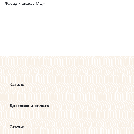
Фасад к шкафу МЦН
Каталог
Доставка и оплата
Статьи