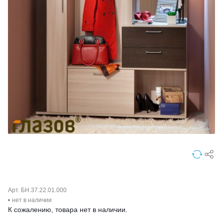
Арт. БН.37.22.01.000
нет в наличии
К сожалению, товара нет в наличии.