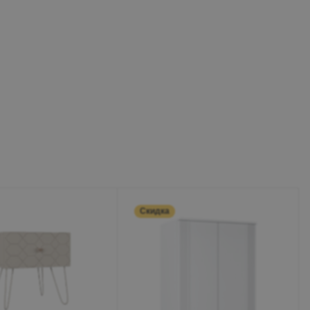
Скидка