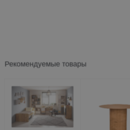
Рекомендуемые товары