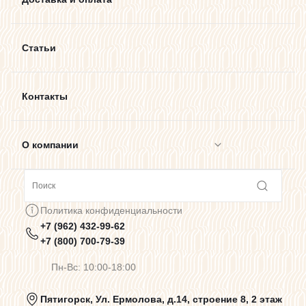
Статьи
Контакты
О компании
Сотрудничество
Политика конфиденциальности
+7 (962) 432-99-62
Предупреждения о цветопередаче
+7 (800) 700-79-39
Пн-Вс: 10:00-18:00
Политика конфиденциальности
Пятигорск, Ул. Ермолова, д.14, строение 8, 2 этаж