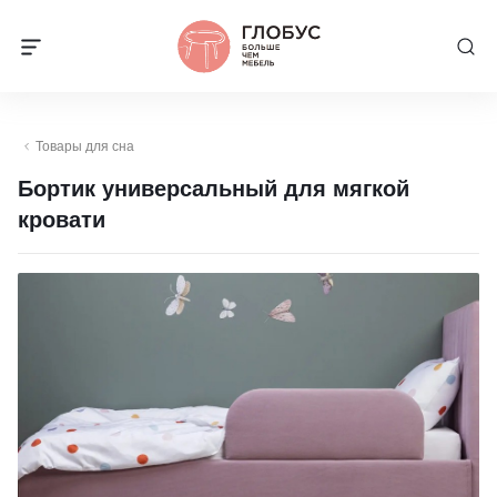
Товары для сна
Бортик универсальный для мягкой
кровати