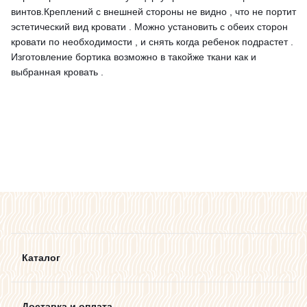
винтов.Креплений с внешней стороны не видно , что не портит
эстетический вид кровати . Можно установить с обеих сторон
кровати по необходимости , и снять когда ребенок подрастет .
Изготовление бортика возможно в такойже ткани как и
выбранная кровать .
Каталог
Доставка и оплата