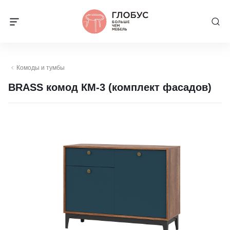
Комоды и тумбы
BRASS комод КМ-3 (комплект фасадов)