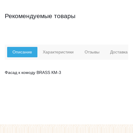
Рекомендуемые товары
Описание
Характеристики
Отзывы
Доставка
Фасад к комоду BRASS КМ-3