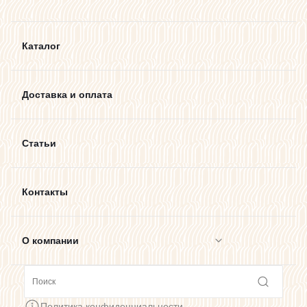
Каталог
Доставка и оплата
Статьи
Контакты
О компании
Сотрудничество
Политика конфиденциальности