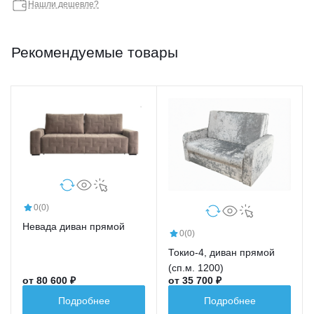
Нашли дешевле?
Рекомендуемые товары
0
(0)
Невада диван прямой
0
(0)
Токио-4, диван прямой
(сп.м. 1200)
от 80 600 ₽
от 35 700 ₽
Подробнее
Подробнее