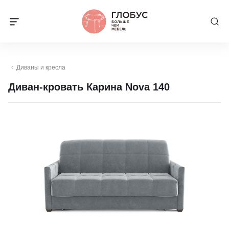
Диваны и кресла
Диван-кровать Карина Nova 140