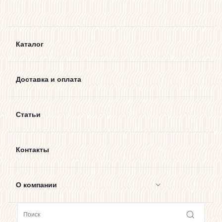
Каталог
Доставка и оплата
Статьи
Контакты
О компании
Сотрудничество