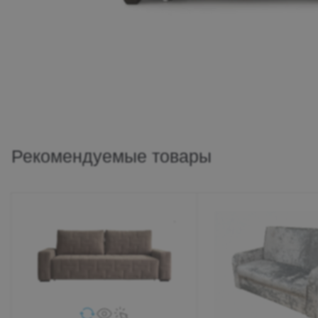
Рекомендуемые товары