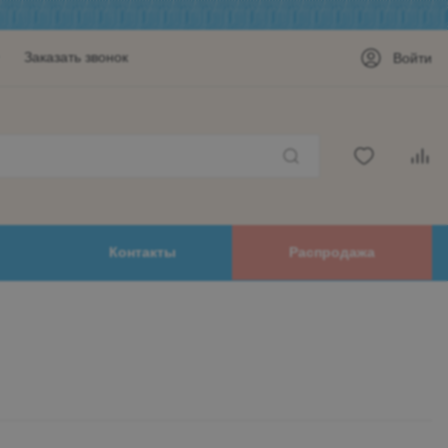
Заказать звонок
Войти
Контакты
Распродажа