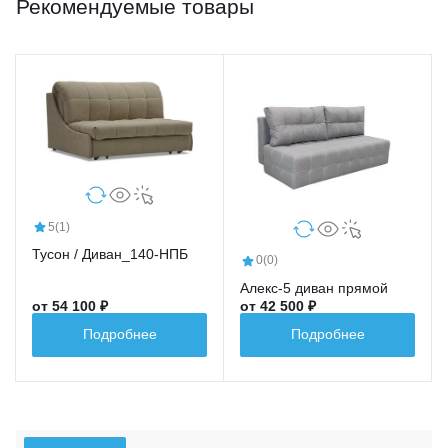
Рекомендуемые товары
5
(1)
Тусон / Диван_140-НПБ
0
(0)
Алекс-5 диван прямой
от 54 100 ₽
от 42 500 ₽
Подробнее
Подробнее