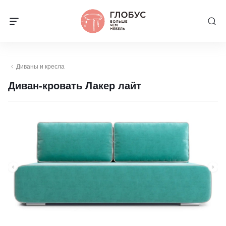
Диваны и кресла
Диван-кровать Лакер лайт