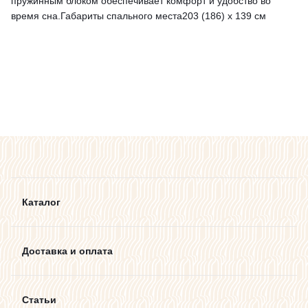
пружинным блоком обеспечивает комфорт и удобство во
время сна.Габариты спального места203 (186) x 139 см
Каталог
Доставка и оплата
Статьи