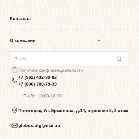
Контакты
О компании
Сотрудничество
Политика конфиденциальности
+7 (962) 432-99-62
Предупреждения о цветопередаче
+7 (800) 700-79-39
Пн-Вс: 10:00-18:00
Политика конфиденциальности
Пятигорск, Ул. Ермолова, д.14, строение 8, 2 этаж
globus.ptg@mail.ru
Пользовательское соглашение