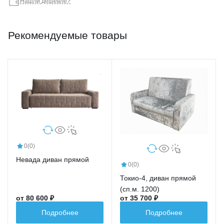
Нашли дешевле?
Рекомендуемые товары
0
(0)
Невада диван прямой
0
(0)
Токио-4, диван прямой
(сп.м. 1200)
от 80 600 ₽
от 35 700 ₽
Подробнее
Подробнее