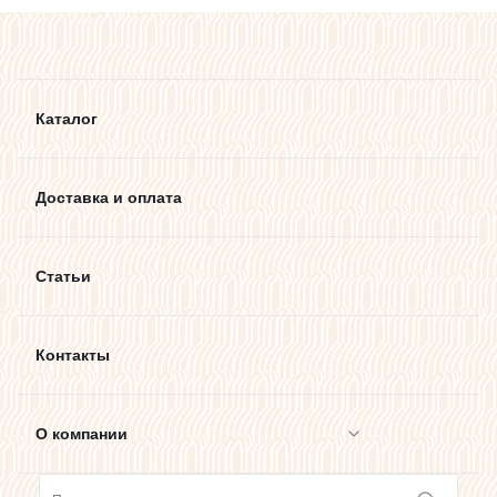
Каталог
Доставка и оплата
Статьи
Контакты
О компании