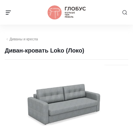
Диваны и кресла
Диван-кровать Loko (Локо)