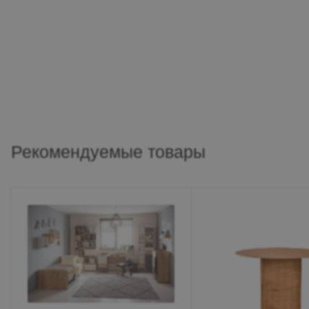
Рекомендуемые товары