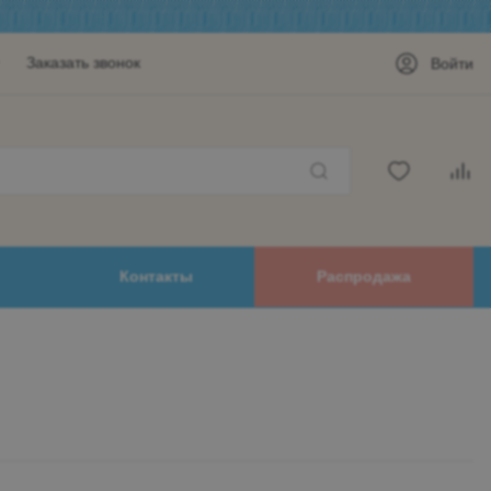
Заказать звонок
Войти
Контакты
Распродажа