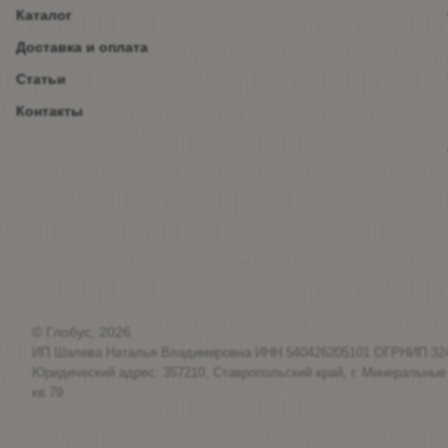
Каталог
Доставка и оплата
Статьи
Контакты
© Глобус, 2026
ИП Шалева Наталья Владимировна ИНН 540426205101 ОГРНИП 32
Юридический адрес: 357210, Ставропольский край, г. Минеральные
кв.79