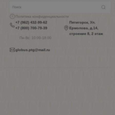
Политика конфиденциальности
+7 (962) 432-99-62
Пятигорск, Ул.
+7 (800) 700-79-39
Ермолова, д.14,
строение 8, 2 этаж
Пн-Вс: 10:00-18:00
globus.ptg@mail.ru