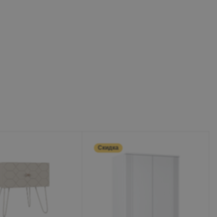
Скидка