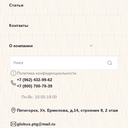
Статьи
Контакты
О компании
Сотрудничество
Политика конфиденциальности
+7 (962) 432-99-62
Предупреждения о цветопередаче
+7 (800) 700-79-39
Пн-Вс: 10:00-18:00
Политика конфиденциальности
Пятигорск, Ул. Ермолова, д.14, строение 8, 2 этаж
globus.ptg@mail.ru
Пользовательское соглашение