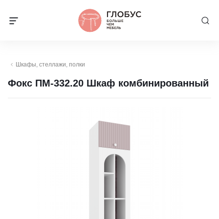
Шкафы, стеллажи, полки
Фокс ПМ-332.20 Шкаф комбинированный