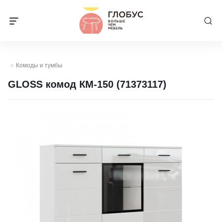
Комоды и тумбы
GLOSS комод КМ-150 (71373117)