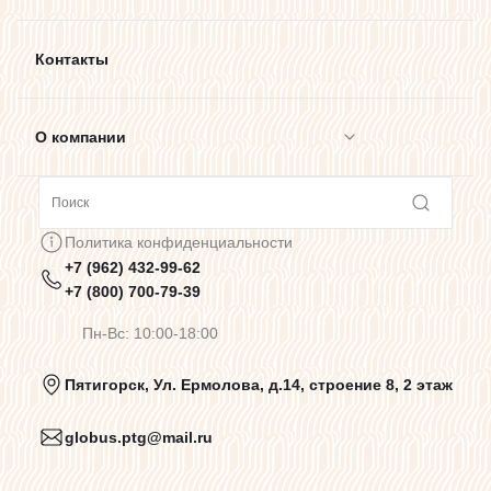
Контакты
О компании
Сотрудничество
Политика конфиденциальности
+7 (962) 432-99-62
Предупреждения о цветопередаче
+7 (800) 700-79-39
Пн-Вс: 10:00-18:00
Политика конфиденциальности
Пятигорск, Ул. Ермолова, д.14, строение 8, 2 этаж
globus.ptg@mail.ru
Пользовательское соглашение