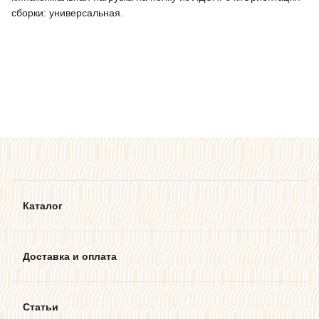
сборки: универсальная.
Каталог
Доставка и оплата
Статьи