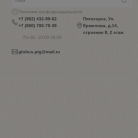
Политика конфиденциальности
+7 (962) 432-99-62
Пятигорск, Ул.
+7 (800) 700-79-39
Ермолова, д.14,
строение 8, 2 этаж
Пн-Вс: 10:00-18:00
globus.ptg@mail.ru