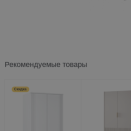
Рекомендуемые товары
Скидка