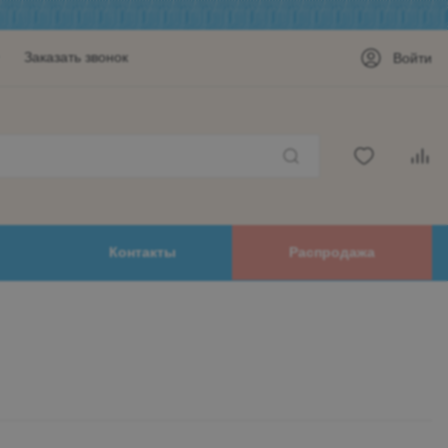
Заказать звонок
Войти
Контакты
Распродажа