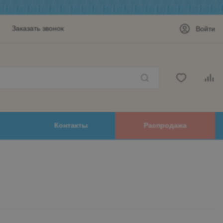
Заказать звонок
Войти
Контакты
Распродажа