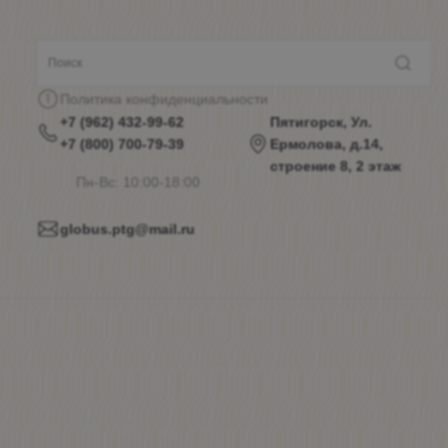
Политика конфиденциальности
+7 (962) 432-99-62
Пятигорск, Ул.
+7 (800) 700-79-39
Ермолова, д.14,
строение 8, 2 этаж
Пн-Вс: 10:00-18:00
globus.ptg@mail.ru