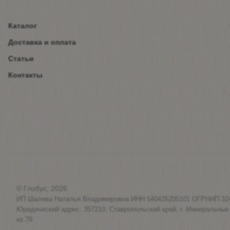
Каталог
Доставка и оплата
Статьи
Контакты
© Глобус, 2026
ИП Шалева Наталья Владимировна ИНН 540426205101 ОГРНИП 32
Юридический адрес: 357210, Ставропольский край, г. Минеральные
кв.79