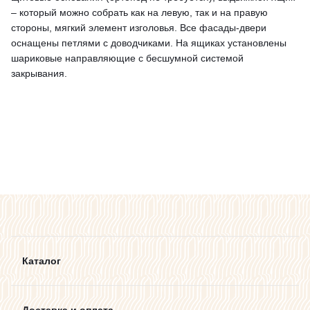
– который можно собрать как на левую, так и на правую
стороны, мягкий элемент изголовья. Все фасады-двери
оснащены петлями с доводчиками. На ящиках установлены
шариковые направляющие с бесшумной системой
закрывания.
Каталог