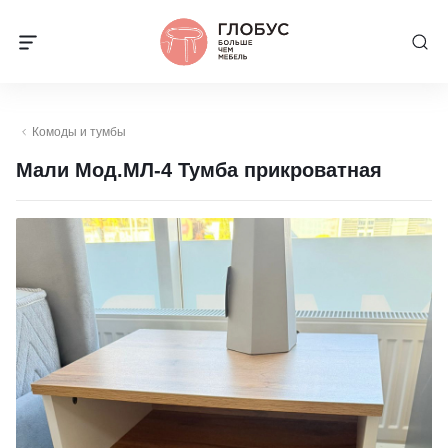
Комоды и тумбы
Мали Мод.МЛ-4 Тумба прикроватная