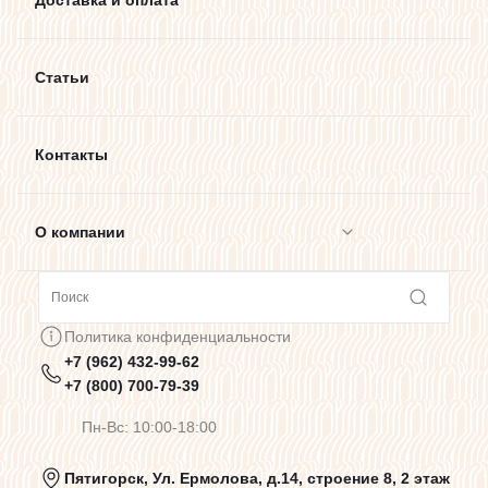
Доставка и оплата
Статьи
Контакты
О компании
Сотрудничество
Политика конфиденциальности
+7 (962) 432-99-62
Предупреждения о цветопередаче
+7 (800) 700-79-39
Пн-Вс: 10:00-18:00
Политика конфиденциальности
Пятигорск, Ул. Ермолова, д.14, строение 8, 2 этаж