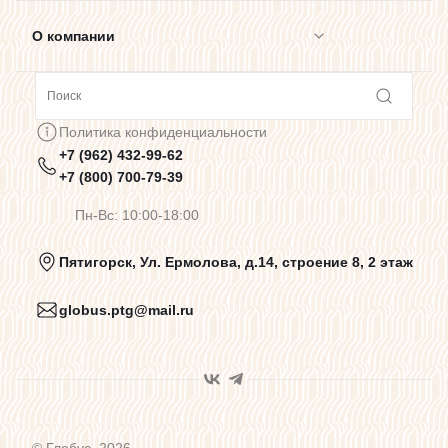
О компании
Сотрудничество
Политика конфиденциальности
+7 (962) 432-99-62
Предупреждения о цветопередаче
+7 (800) 700-79-39
Пн-Вс: 10:00-18:00
Политика конфиденциальности
Пятигорск, Ул. Ермолова, д.14, строение 8, 2 этаж
globus.ptg@mail.ru
Пользовательское соглашение
Договор оферты