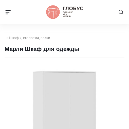
Шкафы, стеллажи, полки
Марли Шкаф для одежды