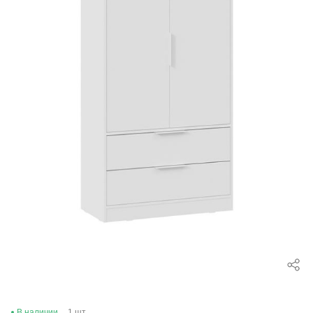
В наличии
1 шт