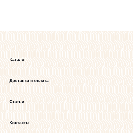
Каталог
Доставка и оплата
Статьи
Контакты