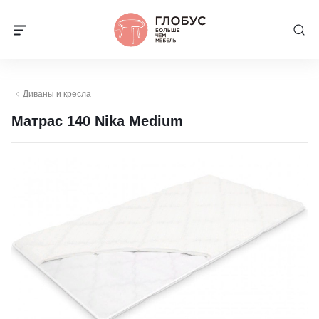
Диваны и кресла
Матрас 140 Nika Medium