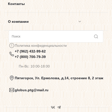
Контакты
О компании
Сотрудничество
Политика конфиденциальности
+7 (962) 432-99-62
Предупреждения о цветопередаче
+7 (800) 700-79-39
Пн-Вс: 10:00-18:00
Политика конфиденциальности
Пятигорск, Ул. Ермолова, д.14, строение 8, 2 этаж
globus.ptg@mail.ru
Пользовательское соглашение
Договор оферты