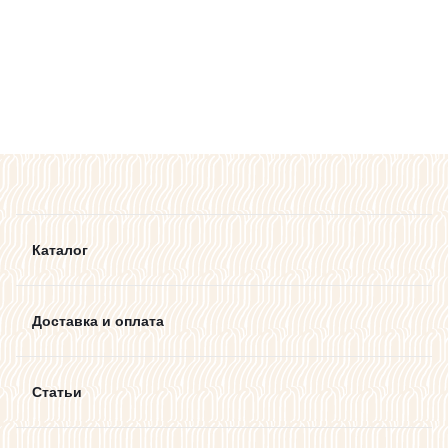
Каталог
Доставка и оплата
Статьи