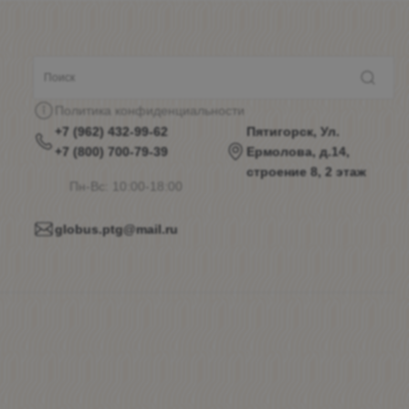
Политика конфиденциальности
+7 (962) 432-99-62
Пятигорск, Ул.
+7 (800) 700-79-39
Ермолова, д.14,
строение 8, 2 этаж
Пн-Вс: 10:00-18:00
globus.ptg@mail.ru