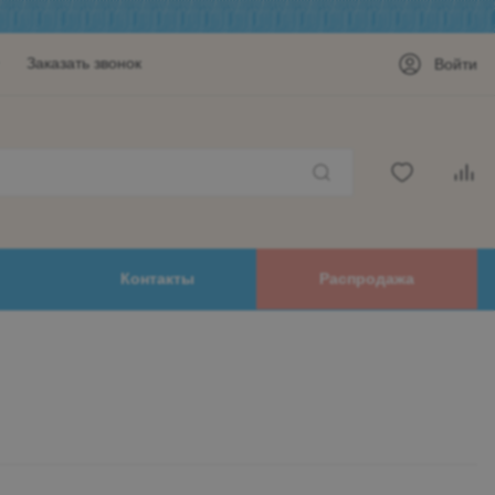
Заказать звонок
Войти
Контакты
Распродажа