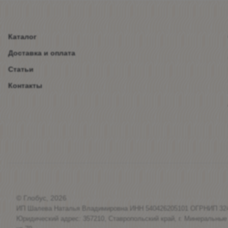
Каталог
Доставка и оплата
Статьи
Контакты
© Глобус, 2026
ИП Шалева Наталья Владимировна ИНН 540426205101 ОГРНИП 32
Юридический адрес: 357210, Ставропольский край, г. Минеральные