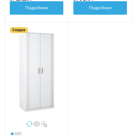
Подробнее
Подробнее
Скидка
0
(0)