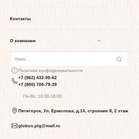
Контакты
О компании
Сотрудничество
Политика конфиденциальности
+7 (962) 432-99-62
Предупреждения о цветопередаче
+7 (800) 700-79-39
Пн-Вс: 10:00-18:00
Политика конфиденциальности
Пятигорск, Ул. Ермолова, д.14, строение 8, 2 этаж
globus.ptg@mail.ru
Пользовательское соглашение