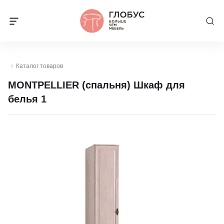
Каталог товаров
MONTPELLIER (спальня) Шкаф для
белья 1