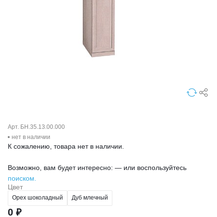
Арт. БН.35.13.00.000
нет в наличии
К сожалению, товара нет в наличии.
Возможно, вам будет интересно: — или воспользуйтесь
поиском.
Цвет
Орех шоколадный
Дуб млечный
0 ₽