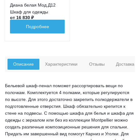
Диана белая Мод.Д12
Шкаф для одежды
от 16 830 ₽
Подробнее
Описание
Характеристики
Отзывы
Доставка
Бельевой шкаф-пенал поможет рассортировать вещи по
полочкам. Комплектуется 4 полками, которые регулируются
по высоте. Для этого достаточно закрепить полкодержатели в
подготовленные отверстия. Шкаф обязательно крепится к
стене на подвесы. С помощью шкафа для белья и шкафа для
одежды с зеркалом или без из коллекции Montpellier можно
создать различные композиционные решения для спальни.
Придать им завершенный вид помогут Карниз и Уголки. Для