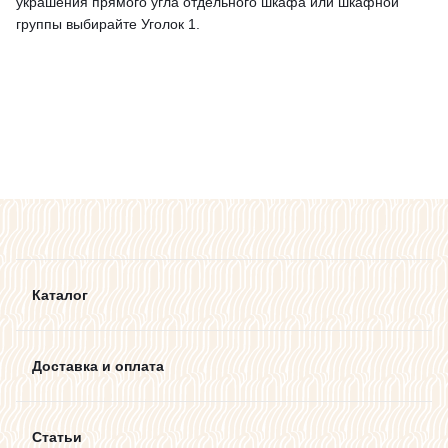
украшения прямого угла отдельного шкафа или шкафной
группы выбирайте Уголок 1.
Каталог
Доставка и оплата
Статьи