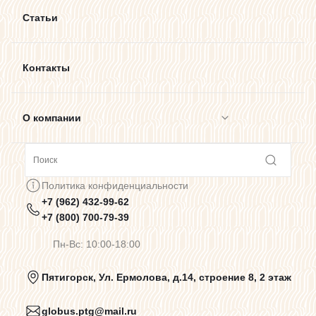
Статьи
Контакты
О компании
Сотрудничество
Политика конфиденциальности
+7 (962) 432-99-62
Предупреждения о цветопередаче
+7 (800) 700-79-39
Пн-Вс: 10:00-18:00
Политика конфиденциальности
Пятигорск, Ул. Ермолова, д.14, строение 8, 2 этаж
globus.ptg@mail.ru
Пользовательское соглашение