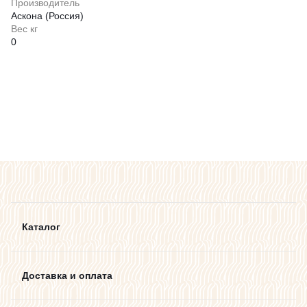
Производитель
Аскона (Россия)
Вес кг
0
Каталог
Доставка и оплата