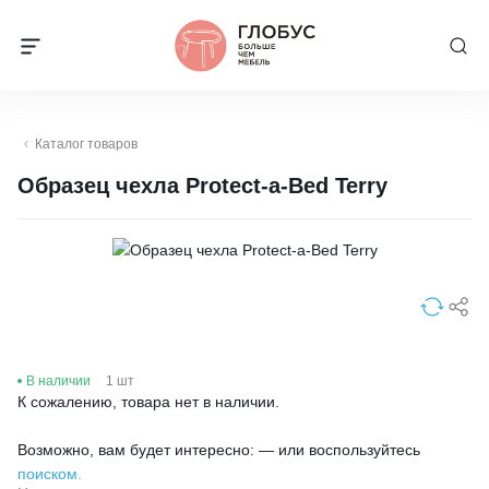
Каталог товаров
Образец чехла Protect-a-Bed Terry
В наличии
1 шт
К сожалению, товара нет в наличии.
Возможно, вам будет интересно: — или воспользуйтесь
поиском.