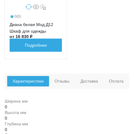
0
(0)
Диана белая Мод.Д12
Шкаф для одежды
от 16 830 ₽
Подробнее
Характеристики
Отзывы
Доставка
Оплата
Ширина мм
0
Высота мм
0
Глубина мм
0