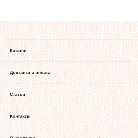
Каталог
Доставка и оплата
Статьи
Контакты