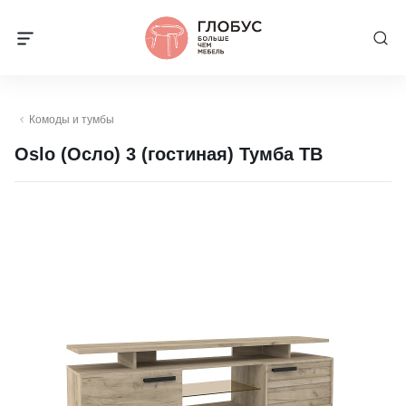
Комоды и тумбы
Oslo (Осло) 3 (гостиная) Тумба ТВ