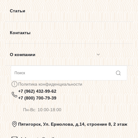
Статьи
Контакты
О компании
Сотрудничество
Политика конфиденциальности
+7 (962) 432-99-62
Предупреждения о цветопередаче
+7 (800) 700-79-39
Пн-Вс: 10:00-18:00
Политика конфиденциальности
Пятигорск, Ул. Ермолова, д.14, строение 8, 2 этаж