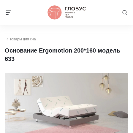
Товары для сна
Основание Ergomotion 200*160 модель
633