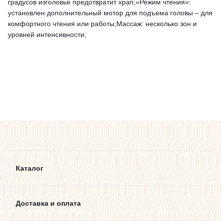
градусов изголовье предотвратит храп;«Режим чтения»:
установлен дополнительный мотор для подъема головы – для
комфортного чтения или работы;Массаж: несколько зон и
уровней интенсивности;
Каталог
Доставка и оплата