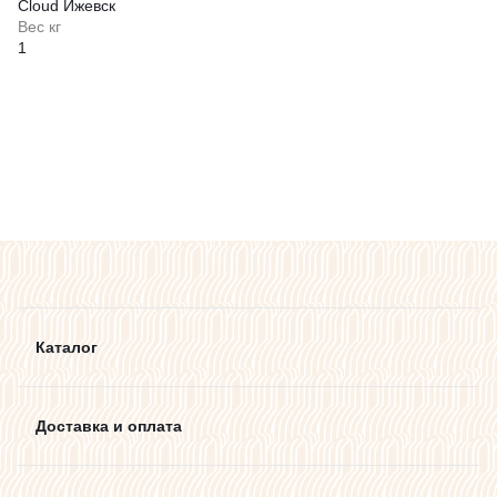
Cloud Ижевск
Вес кг
1
Каталог
Доставка и оплата