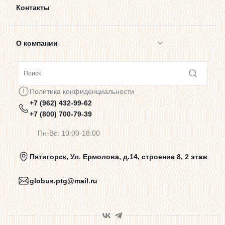
Контакты
О компании
Сотрудничество
Политика конфиденциальности
+7 (962) 432-99-62
Предупреждения о цветопередаче
+7 (800) 700-79-39
Пн-Вс: 10:00-18:00
Политика конфиденциальности
Пятигорск, Ул. Ермолова, д.14, строение 8, 2 этаж
globus.ptg@mail.ru
Пользовательское соглашение
Договор оферты