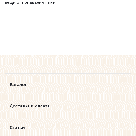
вещи от попадания пыли.
Каталог
Доставка и оплата
Статьи