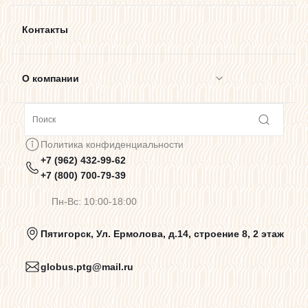
Контакты
О компании
Сотрудничество
Политика конфиденциальности
+7 (962) 432-99-62
Предупреждения о цветопередаче
+7 (800) 700-79-39
Пн-Вс: 10:00-18:00
Политика конфиденциальности
Пятигорск, Ул. Ермолова, д.14, строение 8, 2 этаж
globus.ptg@mail.ru
Пользовательское соглашение