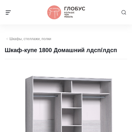
Шкафы, стеллажи, полки
Шкаф-купе 1800 Домашний лдсп/лдсп