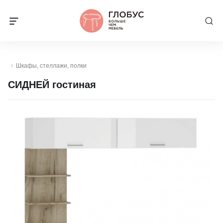
Шкафы, стеллажи, полки
СИДНЕЙ гостиная