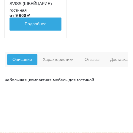
SVISS (ШВЕЙЦАРИЯ)
гостиная
от 9 600 ₽
Подробнее
Описание
Характеристики
Отзывы
Доставка
небольшая ,компактная мебель для гостиной