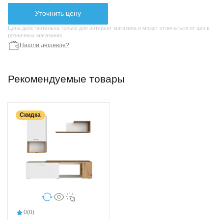
Уточнить цену
Цена действительна только для интернет магазина и может отличаться от цен в
розничных магазинах
Нашли дешевле?
Рекомендуемые товары
Скидка
0
(0)