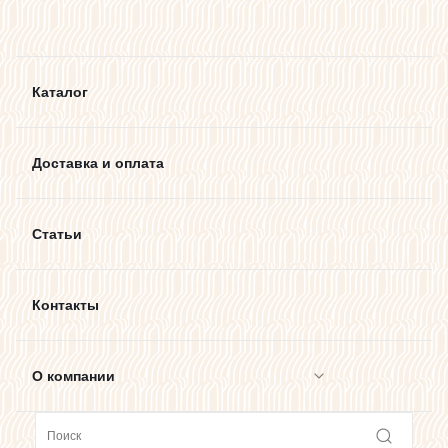
Каталог
Доставка и оплата
Статьи
Контакты
О компании
Сотрудничество