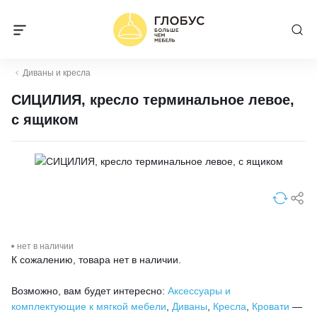
Диваны и кресла
СИЦИЛИЯ, кресло терминальное левое,
с ящиком
нет в наличии
К сожалению, товара нет в наличии.
Возможно, вам будет интересно:
Аксессуары и
комплектующие к мягкой мебели
,
Диваны
,
Кресла
,
Кровати
—