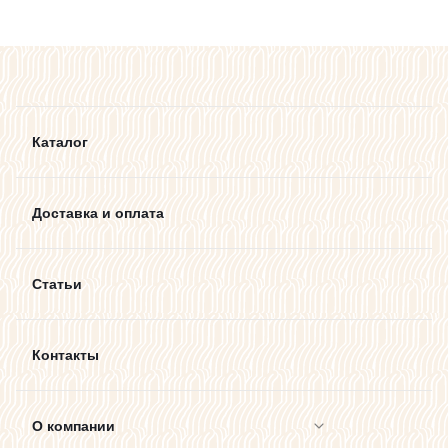
Каталог
Доставка и оплата
Статьи
Контакты
О компании