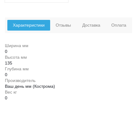
Характеристики
Отзывы
Доставка
Оплата
Ширина мм
0
Высота мм
135
Глубина мм
0
Производитель
Ваш день мм (Кострома)
Вес кг
0