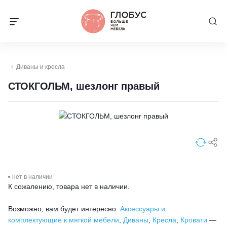
Диваны и кресла
СТОКГОЛЬМ, шезлонг правый
нет в наличии
К сожалению, товара нет в наличии.
Возможно, вам будет интересно:
Аксессуары и
комплектующие к мягкой мебели
,
Диваны
,
Кресла
,
Кровати
—