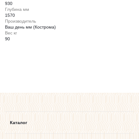
930
Глубина мм
1570
Производитель
Ваш день мм (Кострома)
Вес кг
90
Каталог