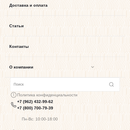
Доставка и оплата
Статьи
Контакты
О компании
Сотрудничество
Политика конфиденциальности
+7 (962) 432-99-62
Предупреждения о цветопередаче
+7 (800) 700-79-39
Пн-Вс: 10:00-18:00
Политика конфиденциальности