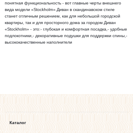
понятная функциональность - вот главные черты внешнего
вида модели «Stockholm».Диван в скандинавском стиле
станет отличным решением, как для небольшой городской
квартиры, так и для просторного дома за городом.Диван
«Stockholm» - это:- глубокая и комфортная посадка,- удобные
подлокотники,- декоративные подушки для поддержки спины,-
высококачественные наполнители
Каталог