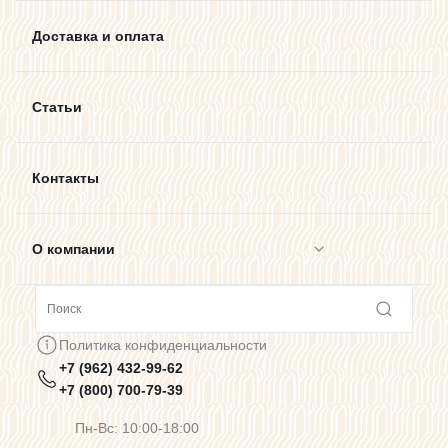
Доставка и оплата
Статьи
Контакты
О компании
Сотрудничество
Политика конфиденциальности
+7 (962) 432-99-62
Предупреждения о цветопередаче
+7 (800) 700-79-39
Пн-Вс: 10:00-18:00