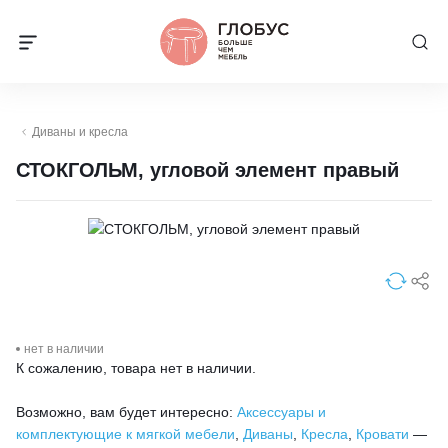
Диваны и кресла
СТОКГОЛЬМ, угловой элемент правый
нет в наличии
К сожалению, товара нет в наличии.
Возможно, вам будет интересно:
Аксессуары и
комплектующие к мягкой мебели
,
Диваны
,
Кресла
,
Кровати
—