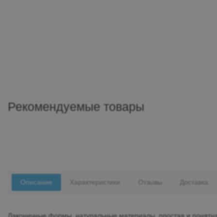
Рекомендуемые товары
Описание
Характеристики
Отзывы
Доставка
Лаконичные формы, натуральные материалы, простая и понятная