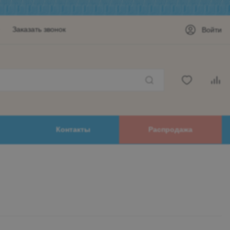
Заказать звонок
Войти
Контакты
Распродажа