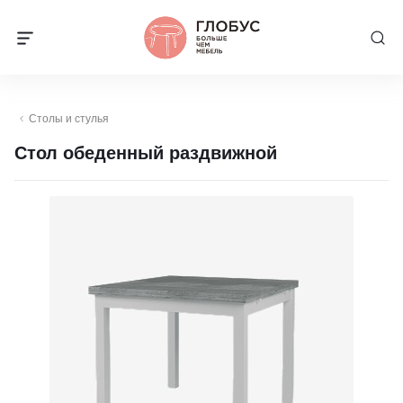
Столы и стулья
Стол обеденный раздвижной