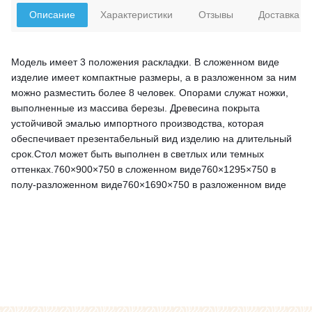
Описание
Характеристики
Отзывы
Доставка
Модель имеет 3 положения раскладки. В сложенном виде
изделие имеет компактные размеры, а в разложенном за ним
можно разместить более 8 человек. Опорами служат ножки,
выполненные из массива березы. Древесина покрыта
устойчивой эмалью импортного производства, которая
обеспечивает презентабельный вид изделию на длительный
срок.Стол может быть выполнен в светлых или темных
оттенках.760×900×750 в сложенном виде760×1295×750 в
полу-разложенном виде760×1690×750 в разложенном виде