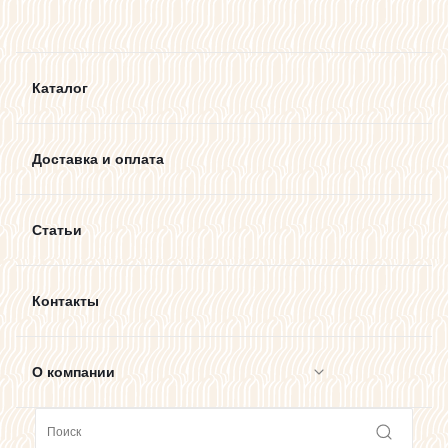
Каталог
Доставка и оплата
Статьи
Контакты
О компании
Сотрудничество