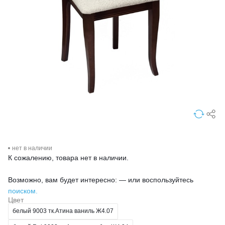
нет в наличии
К сожалению, товара нет в наличии.
Возможно, вам будет интересно: — или воспользуйтесь
поиском.
Цвет
белый 9003 тк.Атина ваниль Ж4.07