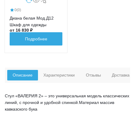
0
(0)
Диана белая Мод.Д12
Шкаф для одежды
от 16 830 ₽
Подробнее
Описание
Характеристики
Отзывы
Доставка
Стул «ВАЛЕРИЯ 2» – это универсальная модель классических
линий, с прочной и удобной спинкой.Материал массив
кавказского бука