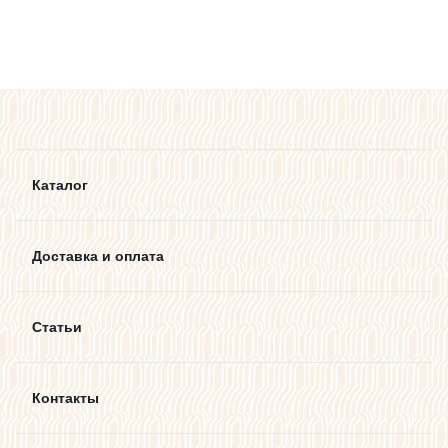
Каталог
Доставка и оплата
Статьи
Контакты