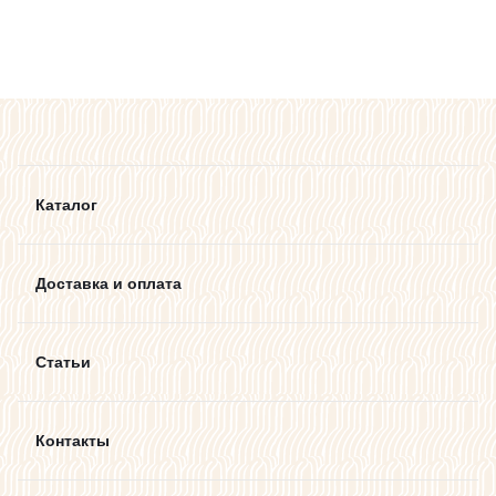
Каталог
Доставка и оплата
Статьи
Контакты