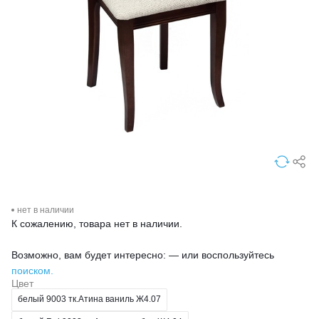
нет в наличии
К сожалению, товара нет в наличии.
Возможно, вам будет интересно: — или воспользуйтесь
поиском.
Цвет
белый 9003 тк.Атина ваниль Ж4.07