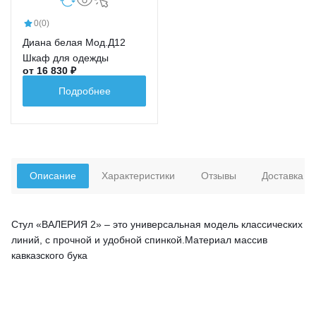
0
(0)
Диана белая Мод.Д12
Шкаф для одежды
от 16 830 ₽
Подробнее
Описание
Характеристики
Отзывы
Доставка
Стул «ВАЛЕРИЯ 2» – это универсальная модель классических
линий, с прочной и удобной спинкой.Материал массив
кавказского бука