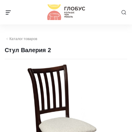
Каталог товаров
Стул Валерия 2