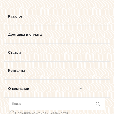
Каталог
Доставка и оплата
Статьи
Контакты
О компании
Сотрудничество
Политика конфиденциальности