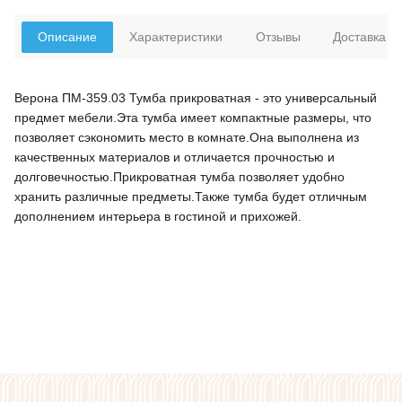
Описание
Характеристики
Отзывы
Доставка
Верона ПМ-359.03 Тумба прикроватная - это универсальный
предмет мебели.Эта тумба имеет компактные размеры, что
позволяет сэкономить место в комнате.Она выполнена из
качественных материалов и отличается прочностью и
долговечностью.Прикроватная тумба позволяет удобно
хранить различные предметы.Также тумба будет отличным
дополнением интерьера в гостиной и прихожей.