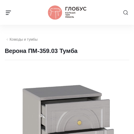
Комоды и тумбы
Верона ПМ-359.03 Тумба