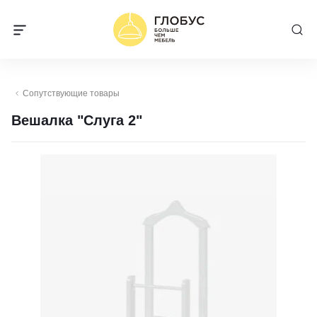
Сопутствующие товары
Вешалка "Слуга 2"