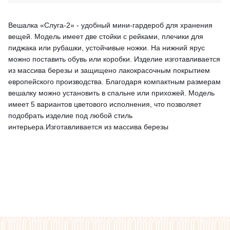
Вешалка «Слуга-2» - удобный мини-гардероб для хранения
вещей. Модель имеет две стойки с рейками, плечики для
пиджака или рубашки, устойчивые ножки. На нижний ярус
можно поставить обувь или коробки. Изделие изготавливается
из массива березы и защищено лакокрасочным покрытием
европейского производства. Благодаря компактным размерам
вешалку можно установить в спальне или прихожей. Модель
имеет 5 вариантов цветового исполнения, что позволяет
подобрать изделие под любой стиль
интерьера.Изготавливается из массива березы