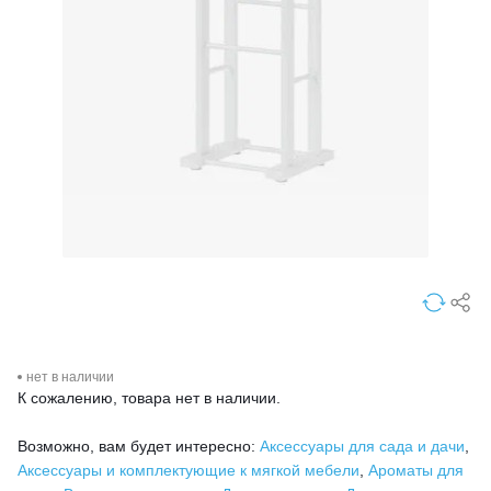
нет в наличии
К сожалению, товара нет в наличии.
Возможно, вам будет интересно:
Аксессуары для сада и дачи
,
Аксессуары и комплектующие к мягкой мебели
,
Ароматы для