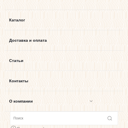
Каталог
Доставка и оплата
Статьи
Контакты
О компании
Сотрудничество