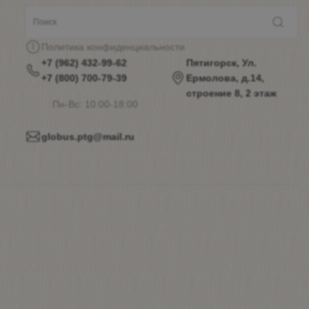
Политика конфиденциальности
+7 (962) 432-99-62
Пятигорск, Ул.
+7 (800) 700-79-39
Ермолова, д.14,
строение 8, 2 этаж
Пн-Вс: 10:00-18:00
globus.ptg@mail.ru