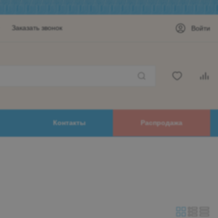
Заказать звонок
Войти
Контакты
Распродажа