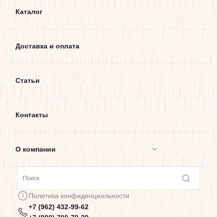
Каталог
Доставка и оплата
Статьи
Контакты
О компании
Сотрудничество
Политика конфиденциальности
+7 (962) 432-99-62