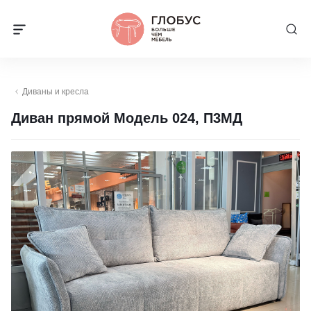
Диваны и кресла
Диван прямой Модель 024, П3МД