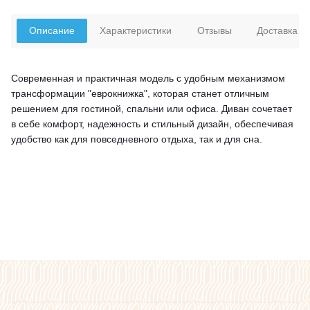
Описание
Характеристики
Отзывы
Доставка
Современная и практичная модель с удобным механизмом
трансформации "еврокнижка", которая станет отличным
решением для гостиной, спальни или офиса. Диван сочетает
в себе комфорт, надежность и стильный дизайн, обеспечивая
удобство как для повседневного отдыха, так и для сна.