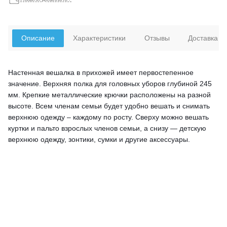
Описание
Характеристики
Отзывы
Доставка
Настенная вешалка в прихожей имеет первостепенное
значение. Верхняя полка для головных уборов глубиной 245
мм. Крепкие металлические крючки расположены на разной
высоте. Всем членам семьи будет удобно вешать и снимать
верхнюю одежду – каждому по росту. Сверху можно вешать
куртки и пальто взрослых членов семьи, а снизу — детскую
верхнюю одежду, зонтики, сумки и другие аксессуары.