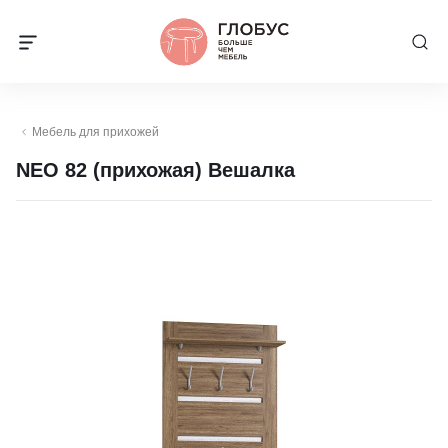
Мебель для прихожей
NEO 82 (прихожая) Вешалка