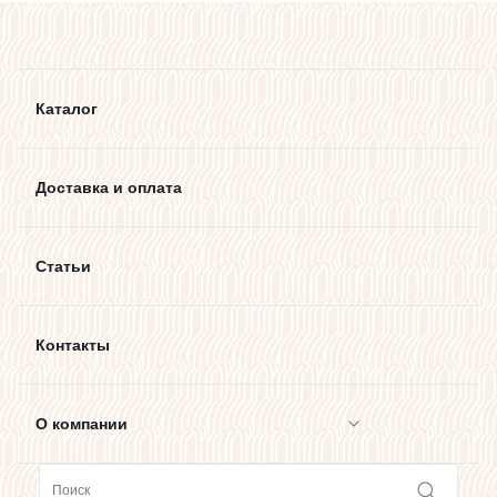
Каталог
Доставка и оплата
Статьи
Контакты
О компании