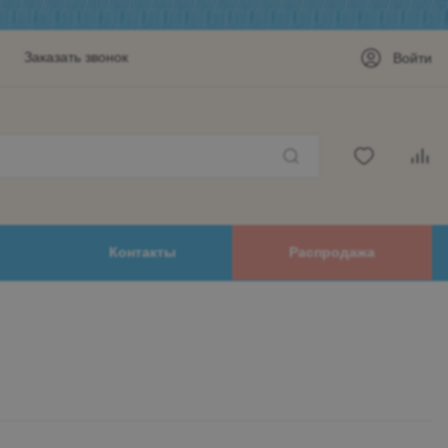
Заказать звонок
Войти
Контакты
Распродажа