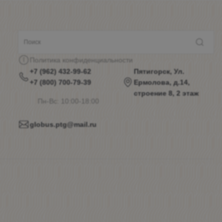
Политика конфиденциальности
+7 (962) 432-99-62
Пятигорск, Ул.
+7 (800) 700-79-39
Ермолова, д.14,
строение 8, 2 этаж
Пн-Вс: 10:00-18:00
globus.ptg@mail.ru