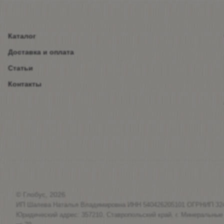
Каталог
Доставка и оплата
Статьи
Контакты
© Глобус, 2026
ИП Шалева Наталья Владимировна ИНН 540426205101 ОГРНИП 32
Юридический адрес: 357210, Ставропольский край, г. Минеральные