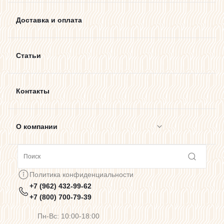
Доставка и оплата
Статьи
Контакты
О компании
Сотрудничество
Политика конфиденциальности
+7 (962) 432-99-62
Предупреждения о цветопередаче
+7 (800) 700-79-39
Пн-Вс: 10:00-18:00