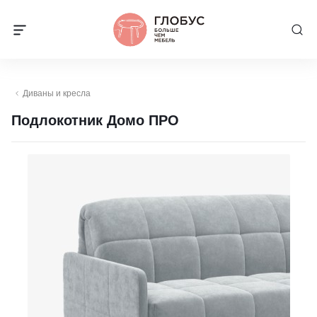
Диваны и кресла
Подлокотник Домо ПРО