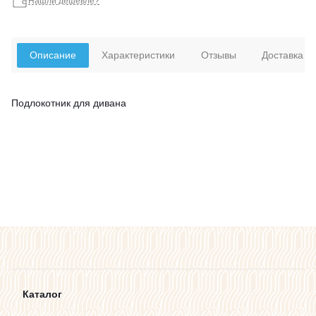
Нашли дешевле?
Описание
Характеристики
Отзывы
Доставка
Подлокотник для дивана
Каталог