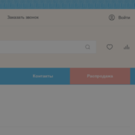
Заказать звонок
Войти
Контакты
Распродажа