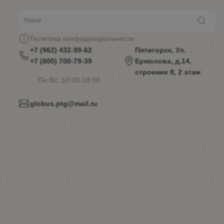
Политика конфиденциальности
+7 (962) 432-99-62
Пятигорск, Ул.
+7 (800) 700-79-39
Ермолова, д.14,
строение 8, 2 этаж
Пн-Вс: 10:00-18:00
globus.ptg@mail.ru