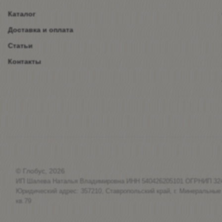
Каталог
Доставка и оплата
Статьи
Контакты
© Глобус, 2026
ИП Шалева Наталья Владимировна ИНН 540426205101 ОГРНИП 32
Юридический адрес: 357210, Ставропольский край, г. Минеральные
кв.79