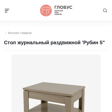
Каталог товаров
Стол журнальный раздвижной 'Рубин 5"