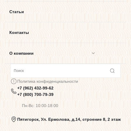
Статьи
Контакты
О компании
Сотрудничество
Политика конфиденциальности
+7 (962) 432-99-62
Предупреждения о цветопередаче
+7 (800) 700-79-39
Пн-Вс: 10:00-18:00
Политика конфиденциальности
Пятигорск, Ул. Ермолова, д.14, строение 8, 2 этаж