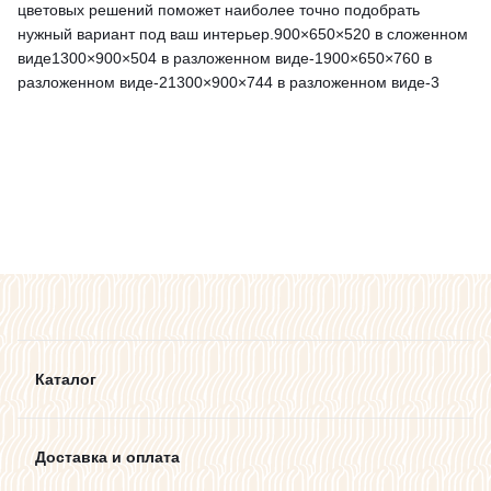
цветовых решений поможет наиболее точно подобрать
нужный вариант под ваш интерьер.900×650×520 в сложенном
виде1300×900×504 в разложенном виде-1900×650×760 в
разложенном виде-21300×900×744 в разложенном виде-3
Каталог
Доставка и оплата