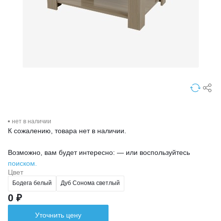
нет в наличии
К сожалению, товара нет в наличии.
Возможно, вам будет интересно: — или воспользуйтесь
поиском.
Цвет
Бодега белый
Дуб Сонома светлый
0 ₽
Уточнить цену