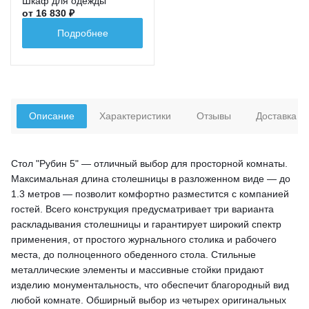
Шкаф для одежды
от 16 830 ₽
Подробнее
Описание
Характеристики
Отзывы
Доставка
Стол "Рубин 5" — отличный выбор для просторной комнаты.
Максимальная длина столешницы в разложенном виде — до
1.3 метров — позволит комфортно разместится с компанией
гостей. Всего конструкция предусматривает три варианта
раскладывания столешницы и гарантирует широкий спектр
применения, от простого журнального столика и рабочего
места, до полноценного обеденного стола. Стильные
металлические элементы и массивные стойки придают
изделию монументальность, что обеспечит благородный вид
любой комнате. Обширный выбор из четырех оригинальных