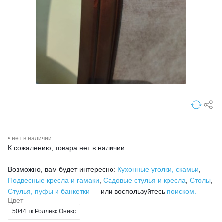
нет в наличии
К сожалению, товара нет в наличии.
Возможно, вам будет интересно:
Кухонные уголки, скамьи
,
Подвесные кресла и гамаки
,
Садовые стулья и кресла
,
Столы
,
Стулья, пуфы и банкетки
— или воспользуйтесь
поиском.
Цвет
5044 тк.Роллекс Оникс