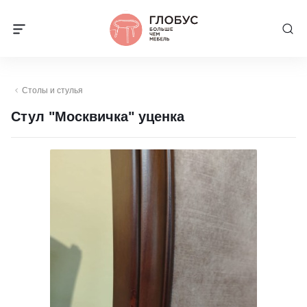
Столы и стулья
Стул "Москвичка" уценка