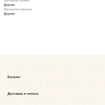
Материал ножек
Дерево
Материал каркаса
Дерево
Каталог
Доставка и оплата