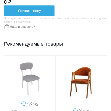
0 ₽
Уточнить цену
Цена действительна только для интернет магазина и может отличаться от цен в
розничных магазинах
Нашли дешевле?
Рекомендуемые товары