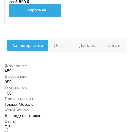
от 5 500 ₽
Подробнее
Характеристики
Отзывы
Доставка
Оплата
Ширина мм
450
Высота мм
950
Глубина мм
430
Производитель
Гамма Мебель
Функционал
Без подлокотников
Вес кг
7,5