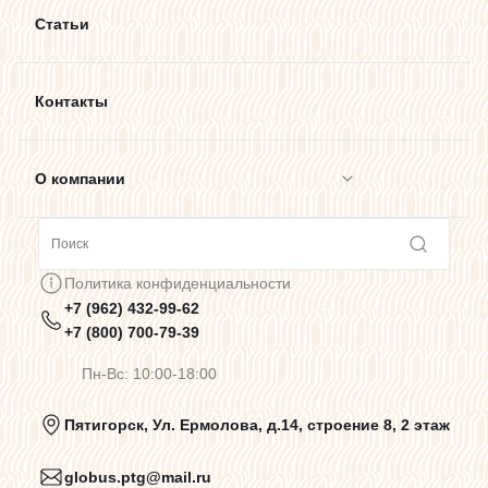
Статьи
Контакты
О компании
Сотрудничество
Политика конфиденциальности
+7 (962) 432-99-62
Предупреждения о цветопередаче
+7 (800) 700-79-39
Пн-Вс: 10:00-18:00
Политика конфиденциальности
Пятигорск, Ул. Ермолова, д.14, строение 8, 2 этаж
globus.ptg@mail.ru
Пользовательское соглашение