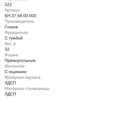
322
Артикул
БН.37.58.00.000
Производитель
Глазов
Функционал
С тумбой
Вес кг
32
Форма
Прямоугольные
Механизм
С ящиками
Материал каркаса
ЛДСП
Материал столешницы
ЛДСП