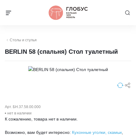
Столы и стулья
BERLIN 58 (спальня) Стол туалетный
Арт. БН.37.58.00.000
нет в наличии
К сожалению, товара нет в наличии.
Возможно, вам будет интересно:
Кухонные уголки, скамьи
,