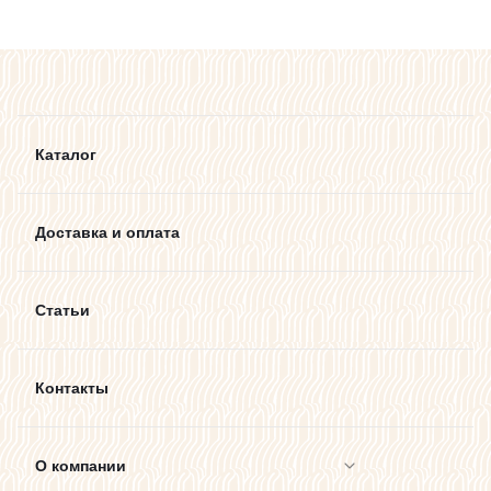
Каталог
Доставка и оплата
Статьи
Контакты
О компании