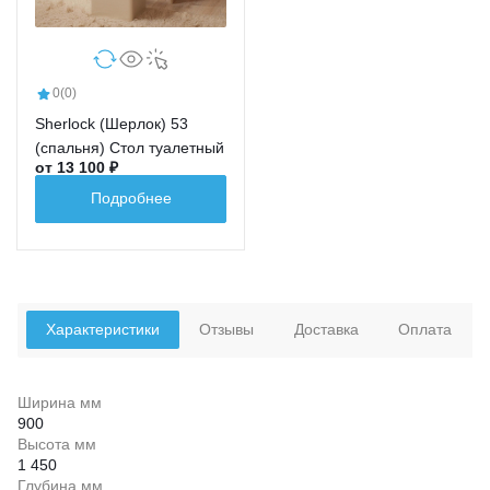
0
(0)
Sherlock (Шерлок) 53
(спальня) Стол туалетный
от 13 100 ₽
Подробнее
Характеристики
Отзывы
Доставка
Оплата
Ширина мм
900
Высота мм
1 450
Глубина мм